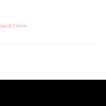
pa di Colore