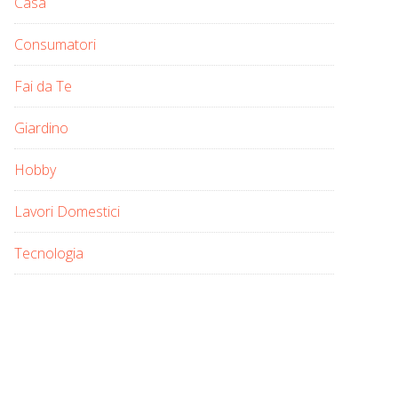
Casa
Consumatori
Fai da Te
Giardino
Hobby
Lavori Domestici
Tecnologia