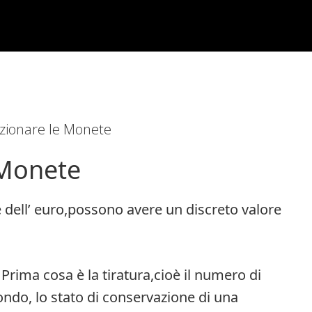
zionare le Monete
 Monete
dell’ euro,possono avere un discreto valore
rima cosa è la tiratura,cioè il numero di
ndo, lo stato di conservazione di una