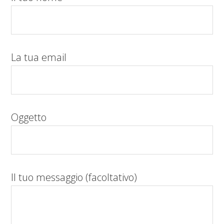
La tua email
Oggetto
Il tuo messaggio (facoltativo)