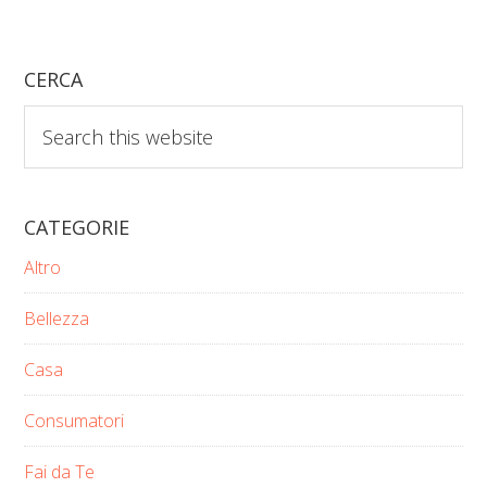
CERCA
Search
this
website
CATEGORIE
Altro
Bellezza
Casa
Consumatori
Fai da Te