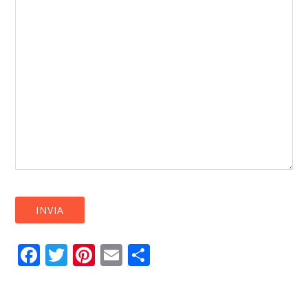
Facebook
Twitter
Pinterest
Email
Condividi