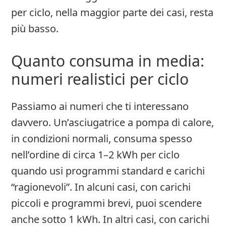
per ciclo, nella maggior parte dei casi, resta
più basso.
Quanto consuma in media:
numeri realistici per ciclo
Passiamo ai numeri che ti interessano
davvero. Un’asciugatrice a pompa di calore,
in condizioni normali, consuma spesso
nell’ordine di circa 1–2 kWh per ciclo
quando usi programmi standard e carichi
“ragionevoli”. In alcuni casi, con carichi
piccoli e programmi brevi, puoi scendere
anche sotto 1 kWh. In altri casi, con carichi