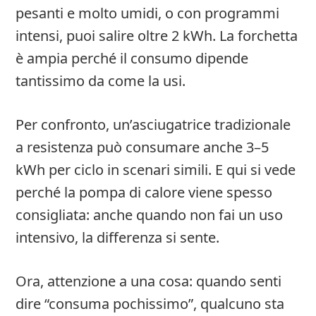
pesanti e molto umidi, o con programmi
intensi, puoi salire oltre 2 kWh. La forchetta
è ampia perché il consumo dipende
tantissimo da come la usi.
Per confronto, un’asciugatrice tradizionale
a resistenza può consumare anche 3–5
kWh per ciclo in scenari simili. E qui si vede
perché la pompa di calore viene spesso
consigliata: anche quando non fai un uso
intensivo, la differenza si sente.
Ora, attenzione a una cosa: quando senti
dire “consuma pochissimo”, qualcuno sta