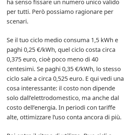
ha senso fissare un numero unico valido
per tutti. Però possiamo ragionare per
scenari.
Se il tuo ciclo medio consuma 1,5 kWh e
paghi 0,25 €/kWh, quel ciclo costa circa
0,375 euro, cioè poco meno di 40
centesimi. Se paghi 0,35 €/kWh, lo stesso
ciclo sale a circa 0,525 euro. E qui vedi una
cosa interessante: il costo non dipende
solo dall’elettrodomestico, ma anche dal
costo dell’energia. In periodi con tariffe
alte, ottimizzare l’uso conta ancora di più.