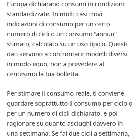
Europa dichiarano consumi in condizioni
standardizzate. In molti casi trovi
indicazioni di consumo per un certo
numero di cicli o un consumo “annuo”
stimato, calcolato su un uso tipico. Questi
dati servono a confrontare modelli diversi
in modo equo, non a prevedere al
centesimo la tua bolletta.
Per stimare il consumo reale, ti conviene
guardare soprattutto il consumo per ciclo o
per un numero di cicli dichiarato, e poi
ragionare su quanto asciughi davvero in
una settimana. Se fai due cicli a settimana,