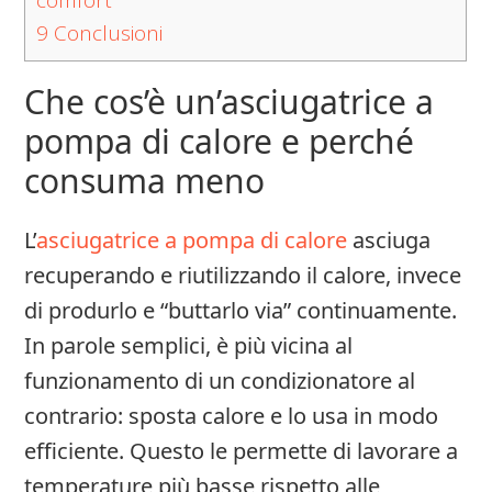
comfort
9
Conclusioni
Che cos’è un’asciugatrice a
pompa di calore e perché
consuma meno
L’
asciugatrice a pompa di calore
asciuga
recuperando e riutilizzando il calore, invece
di produrlo e “buttarlo via” continuamente.
In parole semplici, è più vicina al
funzionamento di un condizionatore al
contrario: sposta calore e lo usa in modo
efficiente. Questo le permette di lavorare a
temperature più basse rispetto alle