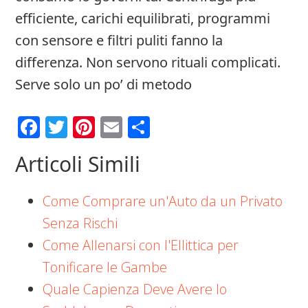
efficiente, carichi equilibrati, programmi
con sensore e filtri puliti fanno la
differenza. Non servono rituali complicati.
Serve solo un po’ di metodo
Facebook
Twitter
Pinterest
Email
Condividi
Articoli Simili
Come Comprare un'Auto da un Privato
Senza Rischi
Come Allenarsi con l'Ellittica per
Tonificare le Gambe
Quale Capienza Deve Avere lo