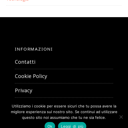
INFORMAZIONI
Contatti
Cookie Policy
Privacy
Utilizziamo i cookie per essere sicuri che tu possa avere la
migliore esperienza sul nostro sito. Se continui ad utilizzare
questo sito noi assumiamo che tu ne sia felice.
Ok
Leggi di più