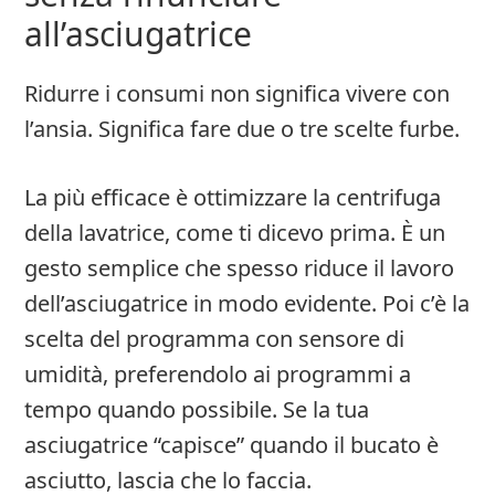
all’asciugatrice
Ridurre i consumi non significa vivere con
l’ansia. Significa fare due o tre scelte furbe.
La più efficace è ottimizzare la centrifuga
della lavatrice, come ti dicevo prima. È un
gesto semplice che spesso riduce il lavoro
dell’asciugatrice in modo evidente. Poi c’è la
scelta del programma con sensore di
umidità, preferendolo ai programmi a
tempo quando possibile. Se la tua
asciugatrice “capisce” quando il bucato è
asciutto, lascia che lo faccia.