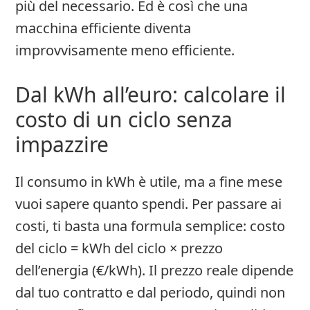
più del necessario. Ed è così che una
macchina efficiente diventa
improvvisamente meno efficiente.
Dal kWh all’euro: calcolare il
costo di un ciclo senza
impazzire
Il consumo in kWh è utile, ma a fine mese
vuoi sapere quanto spendi. Per passare ai
costi, ti basta una formula semplice: costo
del ciclo = kWh del ciclo × prezzo
dell’energia (€/kWh). Il prezzo reale dipende
dal tuo contratto e dal periodo, quindi non