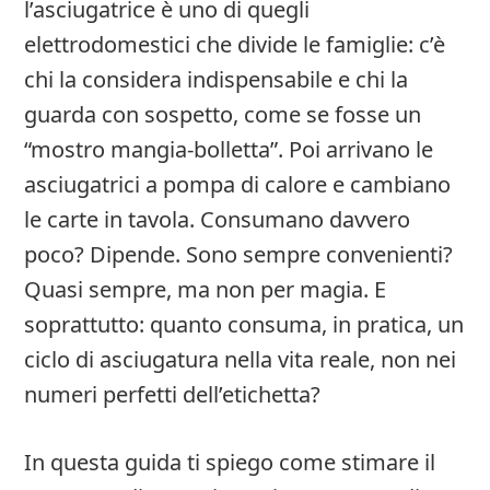
l’asciugatrice è uno di quegli
elettrodomestici che divide le famiglie: c’è
chi la considera indispensabile e chi la
guarda con sospetto, come se fosse un
“mostro mangia-bolletta”. Poi arrivano le
asciugatrici a pompa di calore e cambiano
le carte in tavola. Consumano davvero
poco? Dipende. Sono sempre convenienti?
Quasi sempre, ma non per magia. E
soprattutto: quanto consuma, in pratica, un
ciclo di asciugatura nella vita reale, non nei
numeri perfetti dell’etichetta?
In questa guida ti spiego come stimare il