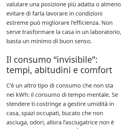
valutare una posizione più adatta o almeno
evitare di farla lavorare in condizioni
estreme può migliorare l’efficienza. Non
serve trasformare la casa in un laboratorio,
basta un minimo di buon senso.
Il consumo “invisibile”:
tempi, abitudini e comfort
C’è un altro tipo di consumo che non sta
nei kWh: il consumo di tempo mentale. Se
stendere ti costringe a gestire umidità in
casa, spazi occupati, bucato che non
asciuga, odori, allora l’asciugatrice non è