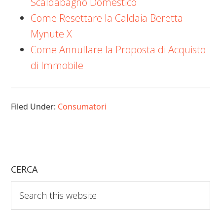
Scaldabagno Domestico
Come Resettare la Caldaia Beretta
Mynute X
Come Annullare la Proposta di Acquisto
di Immobile
Filed Under:
Consumatori
CERCA
Search
this
website