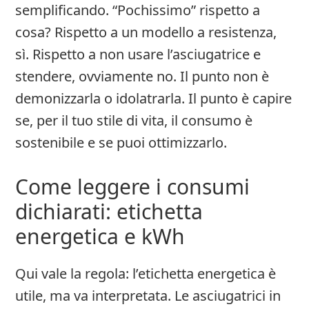
semplificando. “Pochissimo” rispetto a
cosa? Rispetto a un modello a resistenza,
sì. Rispetto a non usare l’asciugatrice e
stendere, ovviamente no. Il punto non è
demonizzarla o idolatrarla. Il punto è capire
se, per il tuo stile di vita, il consumo è
sostenibile e se puoi ottimizzarlo.
Come leggere i consumi
dichiarati: etichetta
energetica e kWh
Qui vale la regola: l’etichetta energetica è
utile, ma va interpretata. Le asciugatrici in