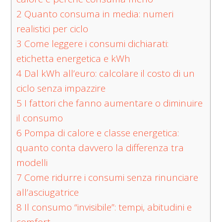
2
Quanto consuma in media: numeri
realistici per ciclo
3
Come leggere i consumi dichiarati:
etichetta energetica e kWh
4
Dal kWh all’euro: calcolare il costo di un
ciclo senza impazzire
5
I fattori che fanno aumentare o diminuire
il consumo
6
Pompa di calore e classe energetica:
quanto conta davvero la differenza tra
modelli
7
Come ridurre i consumi senza rinunciare
all’asciugatrice
8
Il consumo “invisibile”: tempi, abitudini e