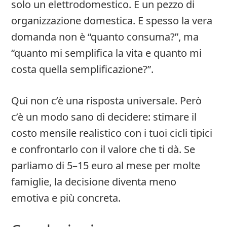
solo un elettrodomestico. È un pezzo di
organizzazione domestica. E spesso la vera
domanda non è “quanto consuma?”, ma
“quanto mi semplifica la vita e quanto mi
costa quella semplificazione?”.
Qui non c’è una risposta universale. Però
c’è un modo sano di decidere: stimare il
costo mensile realistico con i tuoi cicli tipici
e confrontarlo con il valore che ti dà. Se
parliamo di 5–15 euro al mese per molte
famiglie, la decisione diventa meno
emotiva e più concreta.