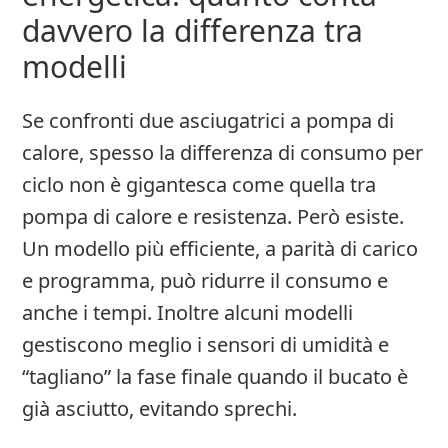
davvero la differenza tra
modelli
Se confronti due asciugatrici a pompa di
calore, spesso la differenza di consumo per
ciclo non è gigantesca come quella tra
pompa di calore e resistenza. Però esiste.
Un modello più efficiente, a parità di carico
e programma, può ridurre il consumo e
anche i tempi. Inoltre alcuni modelli
gestiscono meglio i sensori di umidità e
“tagliano” la fase finale quando il bucato è
già asciutto, evitando sprechi.