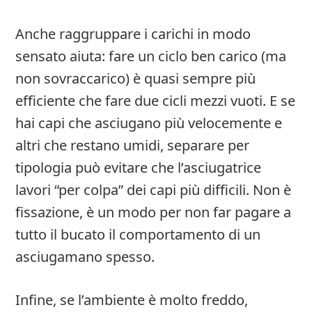
Anche raggruppare i carichi in modo
sensato aiuta: fare un ciclo ben carico (ma
non sovraccarico) è quasi sempre più
efficiente che fare due cicli mezzi vuoti. E se
hai capi che asciugano più velocemente e
altri che restano umidi, separare per
tipologia può evitare che l’asciugatrice
lavori “per colpa” dei capi più difficili. Non è
fissazione, è un modo per non far pagare a
tutto il bucato il comportamento di un
asciugamano spesso.
Infine, se l’ambiente è molto freddo,