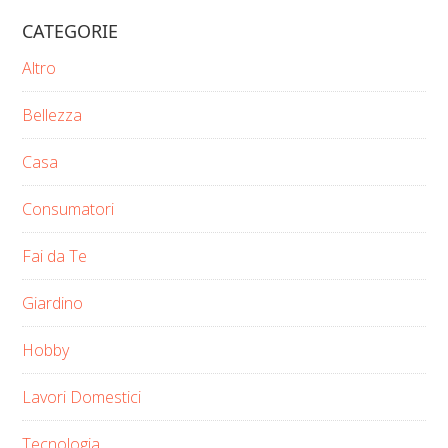
CATEGORIE
Altro
Bellezza
Casa
Consumatori
Fai da Te
Giardino
Hobby
Lavori Domestici
Tecnologia