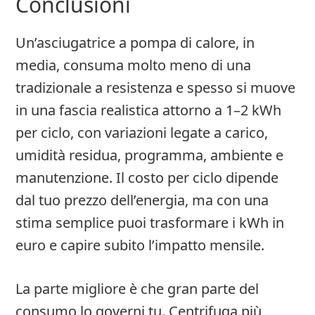
Conclusioni
Un’asciugatrice a pompa di calore, in
media, consuma molto meno di una
tradizionale a resistenza e spesso si muove
in una fascia realistica attorno a 1–2 kWh
per ciclo, con variazioni legate a carico,
umidità residua, programma, ambiente e
manutenzione. Il costo per ciclo dipende
dal tuo prezzo dell’energia, ma con una
stima semplice puoi trasformare i kWh in
euro e capire subito l’impatto mensile.
La parte migliore è che gran parte del
consumo lo governi tu. Centrifuga più