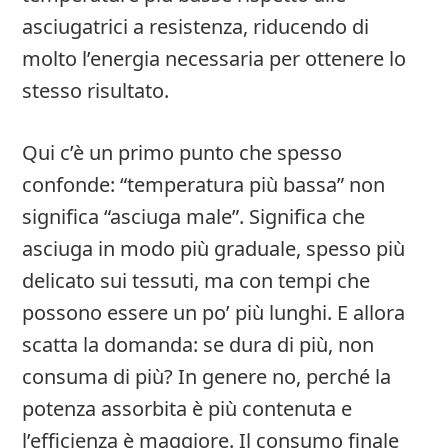
asciugatrici a resistenza, riducendo di
molto l’energia necessaria per ottenere lo
stesso risultato.
Qui c’è un primo punto che spesso
confonde: “temperatura più bassa” non
significa “asciuga male”. Significa che
asciuga in modo più graduale, spesso più
delicato sui tessuti, ma con tempi che
possono essere un po’ più lunghi. E allora
scatta la domanda: se dura di più, non
consuma di più? In genere no, perché la
potenza assorbita è più contenuta e
l’efficienza è maggiore. Il consumo finale