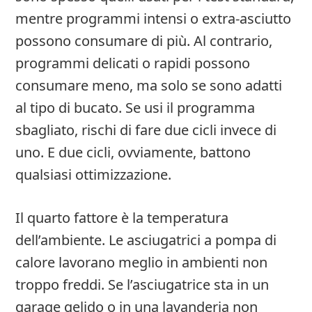
mentre programmi intensi o extra-asciutto
possono consumare di più. Al contrario,
programmi delicati o rapidi possono
consumare meno, ma solo se sono adatti
al tipo di bucato. Se usi il programma
sbagliato, rischi di fare due cicli invece di
uno. E due cicli, ovviamente, battono
qualsiasi ottimizzazione.
Il quarto fattore è la temperatura
dell’ambiente. Le asciugatrici a pompa di
calore lavorano meglio in ambienti non
troppo freddi. Se l’asciugatrice sta in un
garage gelido o in una lavanderia non