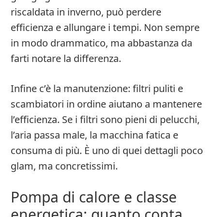
riscaldata in inverno, può perdere
efficienza e allungare i tempi. Non sempre
in modo drammatico, ma abbastanza da
farti notare la differenza.
Infine c’è la manutenzione: filtri puliti e
scambiatori in ordine aiutano a mantenere
l’efficienza. Se i filtri sono pieni di pelucchi,
l’aria passa male, la macchina fatica e
consuma di più. È uno di quei dettagli poco
glam, ma concretissimi.
Pompa di calore e classe
energetica: quanto conta