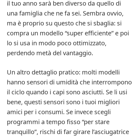
il tuo anno sarà ben diverso da quello di
una famiglia che ne fa sei. Sembra ovvio,
ma è proprio su questo che si sbaglia: si
compra un modello “super efficiente” e poi
lo si usa in modo poco ottimizzato,
perdendo metà del vantaggio.
Un altro dettaglio pratico: molti modelli
hanno sensori di umidità che interrompono
il ciclo quando i capi sono asciutti. Se li usi
bene, questi sensori sono i tuoi migliori
amici per i consumi. Se invece scegli
programmi a tempo fisso “per stare
tranquillo”, rischi di far girare l’asciugatrice