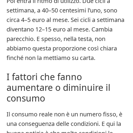
Poi entra il ritmo di utilizzo. Due cicli a
settimana, a 40–50 centesimi l’uno, sono
circa 4–5 euro al mese. Sei cicli a settimana
diventano 12–15 euro al mese. Cambia
parecchio. E spesso, nella testa, non
abbiamo questa proporzione così chiara
finché non la mettiamo su carta.
I fattori che fanno
aumentare o diminuire il
consumo
Il consumo reale non è un numero fisso, è
una conseguenza delle condizioni. E qui la