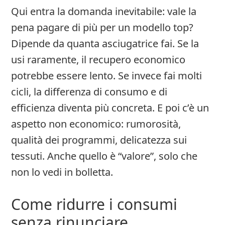
Qui entra la domanda inevitabile: vale la
pena pagare di più per un modello top?
Dipende da quanta asciugatrice fai. Se la
usi raramente, il recupero economico
potrebbe essere lento. Se invece fai molti
cicli, la differenza di consumo e di
efficienza diventa più concreta. E poi c’è un
aspetto non economico: rumorosità,
qualità dei programmi, delicatezza sui
tessuti. Anche quello è “valore”, solo che
non lo vedi in bolletta.
Come ridurre i consumi
senza rinunciare