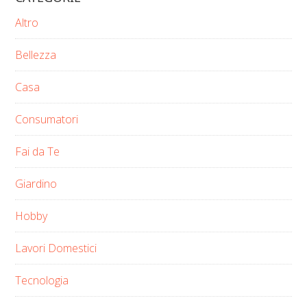
Altro
Bellezza
Casa
Consumatori
Fai da Te
Giardino
Hobby
Lavori Domestici
Tecnologia