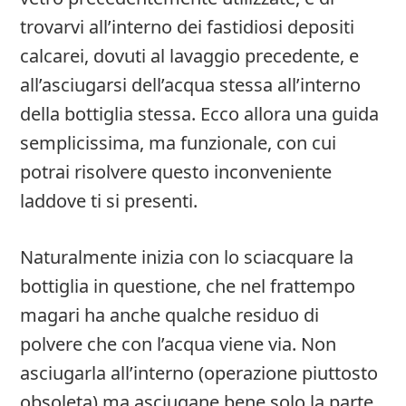
trovarvi all’interno dei fastidiosi depositi
calcarei, dovuti al lavaggio precedente, e
all’asciugarsi dell’acqua stessa all’interno
della bottiglia stessa. Ecco allora una guida
semplicissima, ma funzionale, con cui
potrai risolvere questo inconveniente
laddove ti si presenti.
Naturalmente inizia con lo sciacquare la
bottiglia in questione, che nel frattempo
magari ha anche qualche residuo di
polvere che con l’acqua viene via. Non
asciugarla all’interno (operazione piuttosto
obsoleta) ma asciugane bene solo la parte