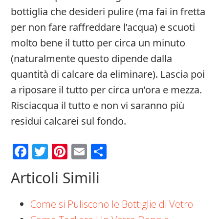
bottiglia che desideri pulire (ma fai in fretta
per non fare raffreddare l’acqua) e scuoti
molto bene il tutto per circa un minuto
(naturalmente questo dipende dalla
quantità di calcare da eliminare). Lascia poi
a riposare il tutto per circa un’ora e mezza.
Risciacqua il tutto e non vi saranno più
residui calcarei sul fondo.
Facebook
Twitter
Pinterest
Email
Condividi
Articoli Simili
Come si Puliscono le Bottiglie di Vetro