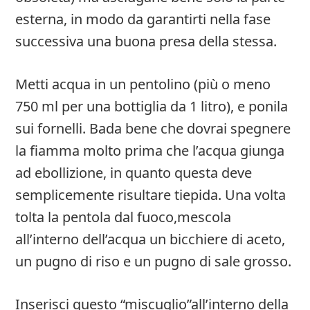
esterna, in modo da garantirti nella fase
successiva una buona presa della stessa.
Metti acqua in un pentolino (più o meno
750 ml per una bottiglia da 1 litro), e ponila
sui fornelli. Bada bene che dovrai spegnere
la fiamma molto prima che l’acqua giunga
ad ebollizione, in quanto questa deve
semplicemente risultare tiepida. Una volta
tolta la pentola dal fuoco,mescola
all’interno dell’acqua un bicchiere di aceto,
un pugno di riso e un pugno di sale grosso.
Inserisci questo “miscuglio”all’interno della