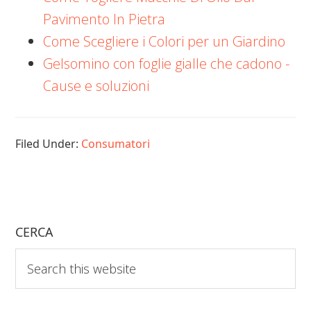
Pavimento In Pietra
Come Scegliere i Colori per un Giardino
Gelsomino con foglie gialle che cadono​​ -
Cause e soluzioni
Filed Under:
Consumatori
CERCA
Search
this
website