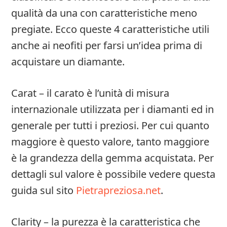
qualità da una con caratteristiche meno
pregiate. Ecco queste 4 caratteristiche utili
anche ai neofiti per farsi un’idea prima di
acquistare un diamante.
Carat – il carato è l’unità di misura
internazionale utilizzata per i diamanti ed in
generale per tutti i preziosi. Per cui quanto
maggiore è questo valore, tanto maggiore
è la grandezza della gemma acquistata. Per
dettagli sul valore è possibile vedere questa
guida sul sito
Pietrapreziosa.net
.
Clarity – la purezza è la caratteristica che