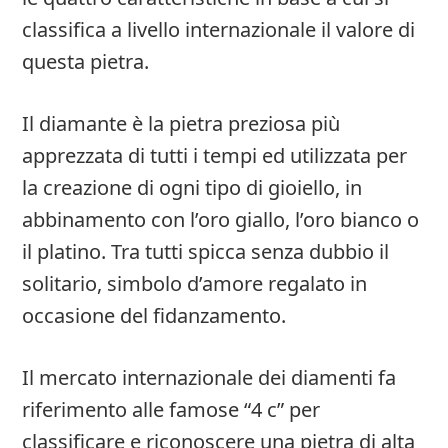
classifica a livello internazionale il valore di
questa pietra.
Il diamante è la pietra preziosa più
apprezzata di tutti i tempi ed utilizzata per
la creazione di ogni tipo di gioiello, in
abbinamento con l’oro giallo, l’oro bianco o
il platino. Tra tutti spicca senza dubbio il
solitario, simbolo d’amore regalato in
occasione del fidanzamento.
Il mercato internazionale dei diamenti fa
riferimento alle famose “4 c” per
classificare e riconoscere una pietra di alta