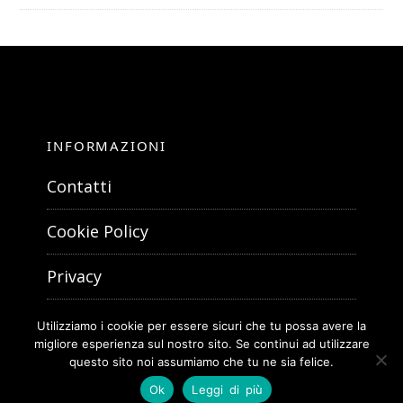
INFORMAZIONI
Contatti
Cookie Policy
Privacy
Utilizziamo i cookie per essere sicuri che tu possa avere la
migliore esperienza sul nostro sito. Se continui ad utilizzare
questo sito noi assumiamo che tu ne sia felice.
Ok
Leggi di più