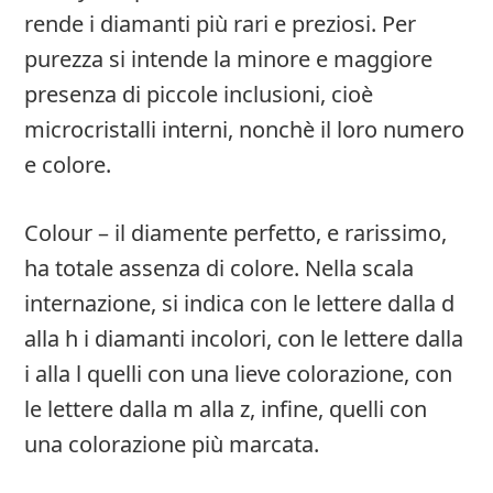
rende i diamanti più rari e preziosi. Per
purezza si intende la minore e maggiore
presenza di piccole inclusioni, cioè
microcristalli interni, nonchè il loro numero
e colore.
Colour – il diamente perfetto, e rarissimo,
ha totale assenza di colore. Nella scala
internazione, si indica con le lettere dalla d
alla h i diamanti incolori, con le lettere dalla
i alla l quelli con una lieve colorazione, con
le lettere dalla m alla z, infine, quelli con
una colorazione più marcata.