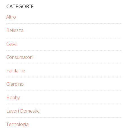
CATEGORIE
Altro
Bellezza
Casa
Consumatori
Fai da Te
Giardino
Hobby
Lavori Domestici
Tecnologia