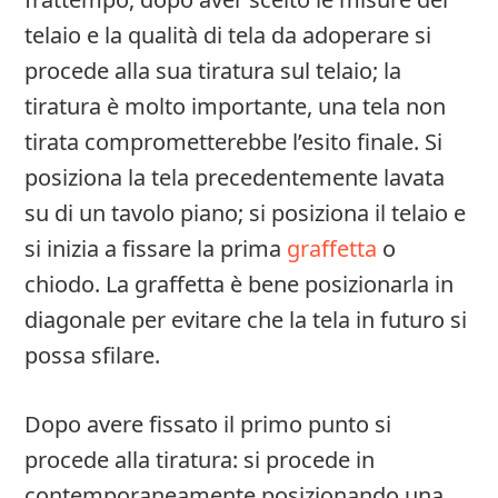
telaio e la qualità di tela da adoperare si
procede alla sua tiratura sul telaio; la
tiratura è molto importante, una tela non
tirata comprometterebbe l’esito finale. Si
posiziona la tela precedentemente lavata
su di un tavolo piano; si posiziona il telaio e
si inizia a fissare la prima
graffetta
o
chiodo. La graffetta è bene posizionarla in
diagonale per evitare che la tela in futuro si
possa sfilare.
Dopo avere fissato il primo punto si
procede alla tiratura: si procede in
contemporaneamente posizionando una