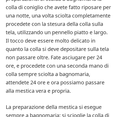
colla di coniglio che avete fatto riposare per
una notte, una volta sciolta completamente
procedete con la stesura della colla sulla
tela, utilizzando un pennello piatto e largo.
Il tocco deve essere molto delicato in
quanto la colla si deve depositare sulla tela
non passare oltre. Fate asciugare per 24
ore, e procedete con una seconda mano di
colla sempre sciolta a bagnomaria,
attendete 24 ore e ora possiamo passare
alla mestica vera e propria.
La preparazione della mestica si esegue
sempre a bagnomaria: si scioglie la colla di