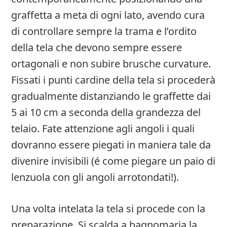
graffetta a meta di ogni lato, avendo cura
di controllare sempre la trama e l’ordito
della tela che devono sempre essere
ortagonali e non subire brusche curvature.
Fissati i punti cardine della tela si procederà
gradualmente distanziando le graffette dai
5 ai 10 cm a seconda della grandezza del
telaio. Fate attenzione agli angoli i quali
dovranno essere piegati in maniera tale da
divenire invisibili (é come piegare un paio di
lenzuola con gli angoli arrotondati!).
Una volta intelata la tela si procede con la
preparazione. Si scalda a bagnomaria la