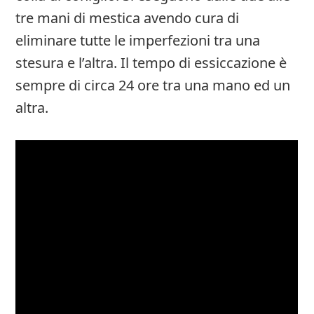
tre mani di mestica avendo cura di
eliminare tutte le imperfezioni tra una
stesura e l’altra. Il tempo di essiccazione è
sempre di circa 24 ore tra una mano ed un
altra.