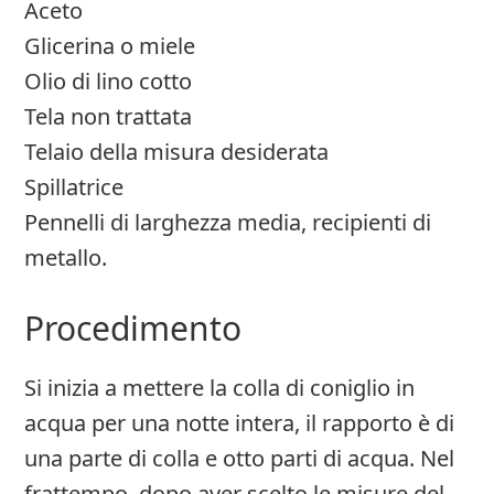
Aceto
Glicerina o miele
Olio di lino cotto
Tela non trattata
Telaio della misura desiderata
Spillatrice
Pennelli di larghezza media, recipienti di
metallo.
Procedimento
Si inizia a mettere la colla di coniglio in
acqua per una notte intera, il rapporto è di
una parte di colla e otto parti di acqua. Nel
frattempo, dopo aver scelto le misure del