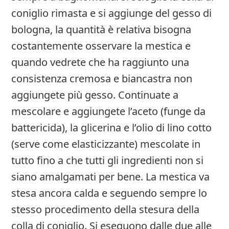
coniglio rimasta e si aggiunge del gesso di
bologna, la quantità è relativa bisogna
costantemente osservare la mestica e
quando vedrete che ha raggiunto una
consistenza cremosa e biancastra non
aggiungete più gesso. Continuate a
mescolare e aggiungete l’aceto (funge da
battericida), la glicerina e l’olio di lino cotto
(serve come elasticizzante) mescolate in
tutto fino a che tutti gli ingredienti non si
siano amalgamati per bene. La mestica va
stesa ancora calda e seguendo sempre lo
stesso procedimento della stesura della
colla di coniglio. Si eseguono dalle due alle