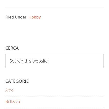
Filed Under:
Hobby
CERCA
Search
this
website
CATEGORIE
Altro
Bellezza