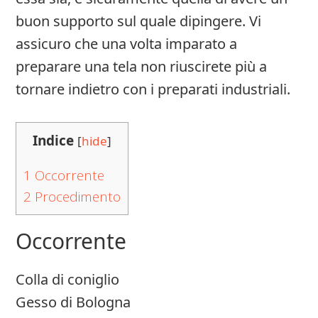
buon supporto sul quale dipingere. Vi
assicuro che una volta imparato a
preparare una tela non riuscirete più a
tornare indietro con i preparati industriali.
Indice
[
hide
]
1
Occorrente
2
Procedimento
Occorrente
Colla di coniglio
Gesso di Bologna