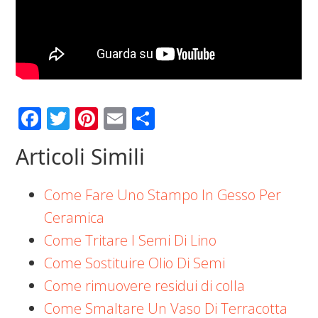
Facebook
Twitter
Pinterest
Email
Condividi
Articoli Simili
Come Fare Uno Stampo In Gesso Per
Ceramica
Come Tritare I Semi Di Lino
Come Sostituire Olio Di Semi
Come rimuovere residui di colla
Come Smaltare Un Vaso Di Terracotta