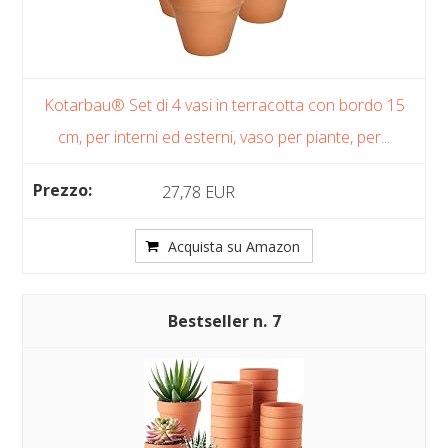
Kotarbau® Set di 4 vasi in terracotta con bordo 15
cm, per interni ed esterni, vaso per piante, per...
27,78 EUR
Acquista su Amazon
7