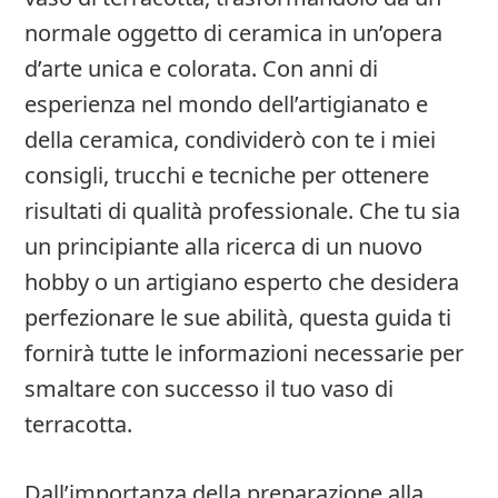
normale oggetto di ceramica in un’opera
d’arte unica e colorata. Con anni di
esperienza nel mondo dell’artigianato e
della ceramica, condividerò con te i miei
consigli, trucchi e tecniche per ottenere
risultati di qualità professionale. Che tu sia
un principiante alla ricerca di un nuovo
hobby o un artigiano esperto che desidera
perfezionare le sue abilità, questa guida ti
fornirà tutte le informazioni necessarie per
smaltare con successo il tuo vaso di
terracotta.
Dall’importanza della preparazione alla