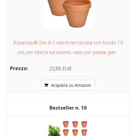
Kotarbau® Set di 2 vasi in terracotta con bordo 19
cm, per interni ed esterni, vaso per piante, per...
23,89 EUR
Acquista su Amazon
10