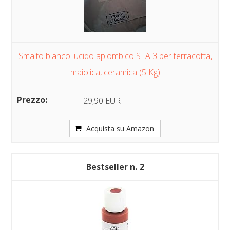
Smalto bianco lucido apiombico SLA 3 per terracotta,
maiolica, ceramica (5 Kg)
29,90 EUR
Acquista su Amazon
2