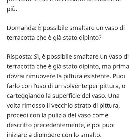
più.
Domanda: È possibile smaltare un vaso di
terracotta che è già stato dipinto?
Risposta: Sì, è possibile smaltare un vaso di
terracotta che è già stato dipinto, ma prima
dovrai rimuovere la pittura esistente. Puoi
farlo con l’uso di un solvente per pittura, o
carteggiando la superficie del vaso. Una
volta rimosso il vecchio strato di pittura,
procedi con la pulizia del vaso come
descritto precedentemente, e poi puoi
iniziare a dipingere con lo smalto.