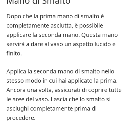
Mano di Smalto
Dopo che la prima mano di smalto è
completamente asciutta, è possibile
applicare la seconda mano. Questa mano
servirà a dare al vaso un aspetto lucido e
finito.
Applica la seconda mano di smalto nello
stesso modo in cui hai applicato la prima.
Ancora una volta, assicurati di coprire tutte
le aree del vaso. Lascia che lo smalto si
asciughi completamente prima di
procedere.