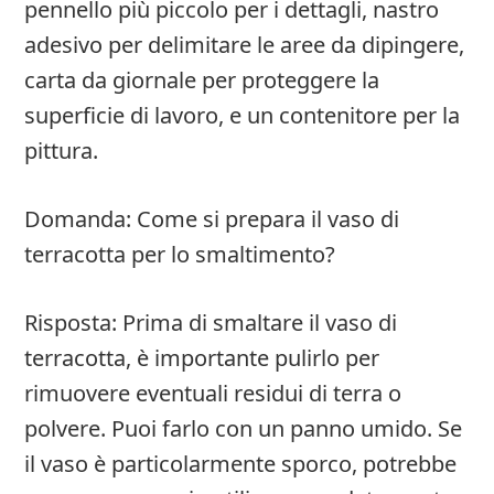
pennello più piccolo per i dettagli, nastro
adesivo per delimitare le aree da dipingere,
carta da giornale per proteggere la
superficie di lavoro, e un contenitore per la
pittura.
Domanda: Come si prepara il vaso di
terracotta per lo smaltimento?
Risposta: Prima di smaltare il vaso di
terracotta, è importante pulirlo per
rimuovere eventuali residui di terra o
polvere. Puoi farlo con un panno umido. Se
il vaso è particolarmente sporco, potrebbe