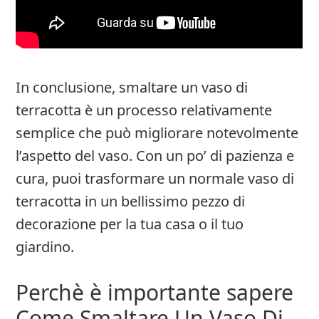
In conclusione, smaltare un vaso di
terracotta è un processo relativamente
semplice che può migliorare notevolmente
l’aspetto del vaso. Con un po’ di pazienza e
cura, puoi trasformare un normale vaso di
terracotta in un bellissimo pezzo di
decorazione per la tua casa o il tuo
giardino.
Perchè è importante sapere
Come Smaltare Un Vaso Di