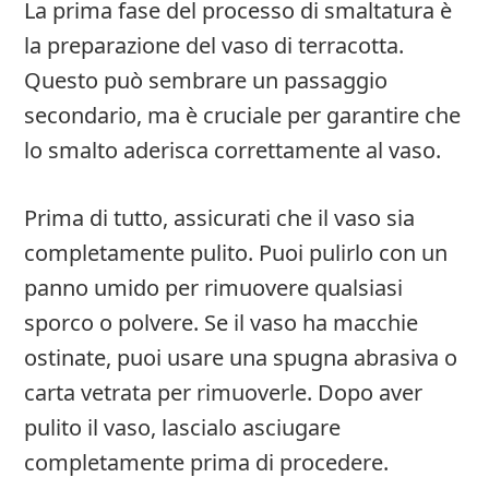
La prima fase del processo di smaltatura è
la preparazione del vaso di terracotta.
Questo può sembrare un passaggio
secondario, ma è cruciale per garantire che
lo smalto aderisca correttamente al vaso.
Prima di tutto, assicurati che il vaso sia
completamente pulito. Puoi pulirlo con un
panno umido per rimuovere qualsiasi
sporco o polvere. Se il vaso ha macchie
ostinate, puoi usare una spugna abrasiva o
carta vetrata per rimuoverle. Dopo aver
pulito il vaso, lascialo asciugare
completamente prima di procedere.