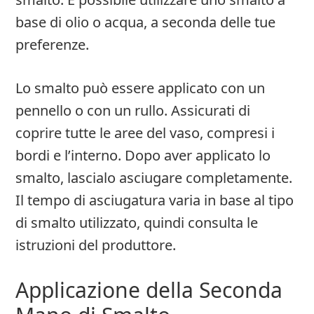
base di olio o acqua, a seconda delle tue
preferenze.
Lo smalto può essere applicato con un
pennello o con un rullo. Assicurati di
coprire tutte le aree del vaso, compresi i
bordi e l’interno. Dopo aver applicato lo
smalto, lascialo asciugare completamente.
Il tempo di asciugatura varia in base al tipo
di smalto utilizzato, quindi consulta le
istruzioni del produttore.
Applicazione della Seconda