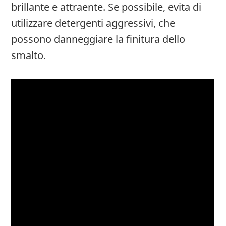
brillante e attraente. Se possibile, evita di
utilizzare detergenti aggressivi, che
possono danneggiare la finitura dello
smalto.