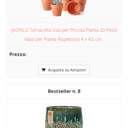
JAONLD Terracotta Vasi per Piccola Pianta 20 Pezzi
Vaso per Piante Rispettoso 4 x 4,5 cm...
Acquista su Amazon
8