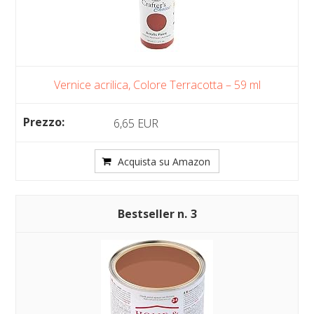
Vernice acrilica, Colore Terracotta – 59 ml
6,65 EUR
Acquista su Amazon
3