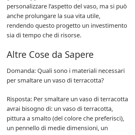
personalizzare l’aspetto del vaso, ma si può
anche prolungare la sua vita utile,
rendendo questo progetto un investimento
sia di tempo che di risorse.
Altre Cose da Sapere
Domanda: Quali sono i materiali necessari
per smaltare un vaso di terracotta?
Risposta: Per smaltare un vaso di terracotta
avrai bisogno di: un vaso di terracotta,
pittura a smalto (del colore che preferisci),
un pennello di medie dimensioni, un