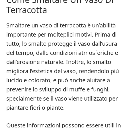
Terracotta
Smaltare un vaso di terracotta è un’abilità
importante per molteplici motivi. Prima di
tutto, lo smalto protegge il vaso dall’usura
del tempo, dalle condizioni atmosferiche e
dall’erosione naturale. Inoltre, lo smalto
migliora l’estetica del vaso, rendendolo più
lucido e colorato, e può anche aiutare a
prevenire lo sviluppo di muffe e funghi,
specialmente se il vaso viene utilizzato per
piantare fiori o piante.
Queste informazioni possono essere utili in