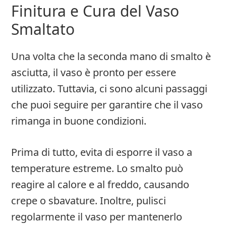
Finitura e Cura del Vaso
Smaltato
Una volta che la seconda mano di smalto è
asciutta, il vaso è pronto per essere
utilizzato. Tuttavia, ci sono alcuni passaggi
che puoi seguire per garantire che il vaso
rimanga in buone condizioni.
Prima di tutto, evita di esporre il vaso a
temperature estreme. Lo smalto può
reagire al calore e al freddo, causando
crepe o sbavature. Inoltre, pulisci
regolarmente il vaso per mantenerlo