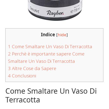
Indice
[
hide
]
1
Come Smaltare Un Vaso Di Terracotta
2
Perchè è importante sapere Come
Smaltare Un Vaso Di Terracotta
3
Altre Cose da Sapere
4
Conclusioni
Come Smaltare Un Vaso Di
Terracotta