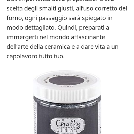
scelta degli smalti giusti, all’uso corretto del
forno, ogni passaggio sarà spiegato in
modo dettagliato. Quindi, preparati a
immergerti nel mondo affascinante
dell’arte della ceramica e a dare vita a un
capolavoro tutto tuo.