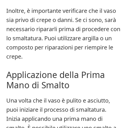
Inoltre, è importante verificare che il vaso
sia privo di crepe o danni. Se ci sono, sarà
necessario ripararli prima di procedere con
lo smaltatura. Puoi utilizzare argilla o un
composto per riparazioni per riempire le
crepe.
Applicazione della Prima
Mano di Smalto
Una volta che il vaso è pulito e asciutto,
puoi iniziare il processo di smaltatura.
Inizia applicando una prima mano di
smalto. È possibile utilizzare uno smalto a