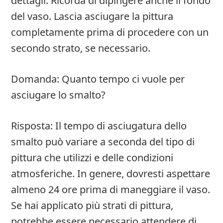
dettagli. Ricorda di dipingere anche il fondo
del vaso. Lascia asciugare la pittura
completamente prima di procedere con un
secondo strato, se necessario.
Domanda: Quanto tempo ci vuole per
asciugare lo smalto?
Risposta: Il tempo di asciugatura dello
smalto può variare a seconda del tipo di
pittura che utilizzi e delle condizioni
atmosferiche. In genere, dovresti aspettare
almeno 24 ore prima di maneggiare il vaso.
Se hai applicato più strati di pittura,
potrebbe essere necessario attendere di