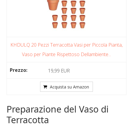
KHDULQ 20 Pezzi Terracotta Vasi per Piccola Pianta,
Vaso per Piante Rispettoso Dellambiente...
19,99 EUR
Acquista su Amazon
Preparazione del Vaso di
Terracotta