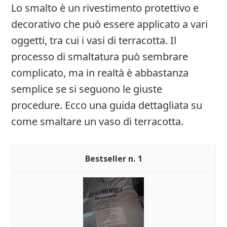
Lo smalto è un rivestimento protettivo e
decorativo che può essere applicato a vari
oggetti, tra cui i vasi di terracotta. Il
processo di smaltatura può sembrare
complicato, ma in realtà è abbastanza
semplice se si seguono le giuste
procedure. Ecco una guida dettagliata su
come smaltare un vaso di terracotta.
1