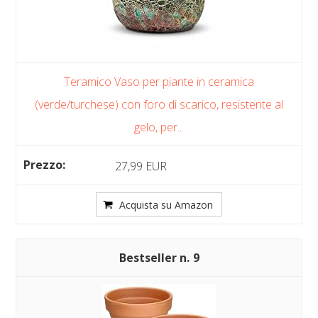
Teramico Vaso per piante in ceramica
(verde/turchese) con foro di scarico, resistente al
gelo, per...
27,99 EUR
Acquista su Amazon
9