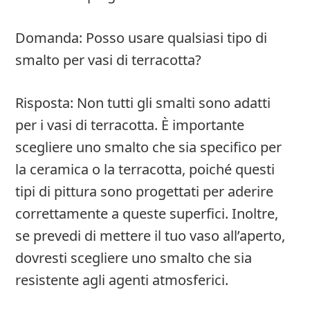
Domanda: Posso usare qualsiasi tipo di
smalto per vasi di terracotta?
Risposta: Non tutti gli smalti sono adatti
per i vasi di terracotta. È importante
scegliere uno smalto che sia specifico per
la ceramica o la terracotta, poiché questi
tipi di pittura sono progettati per aderire
correttamente a queste superfici. Inoltre,
se prevedi di mettere il tuo vaso all’aperto,
dovresti scegliere uno smalto che sia
resistente agli agenti atmosferici.