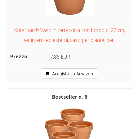
Kotarbau® Vaso in terracotta con bordo di 27 cm,
per interni ed esterni, vaso per piante, per...
7,86 EUR
Acquista su Amazon
6