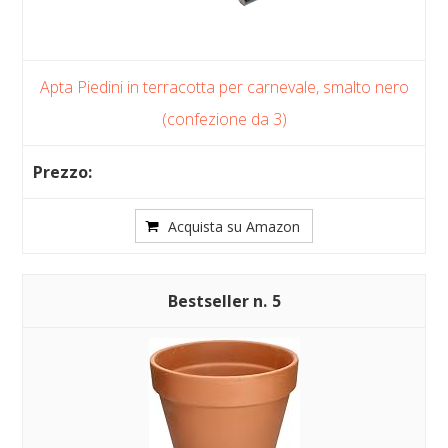
Apta Piedini in terracotta per carnevale, smalto nero
(confezione da 3)
Acquista su Amazon
5