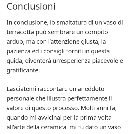
Conclusioni
In conclusione, lo smaltatura di un vaso di
terracotta può sembrare un compito
arduo, ma con l’attenzione giusta, la
pazienza ed i consigli forniti in questa
guida, diventerà un’esperienza piacevole e
gratificante.
Lasciatemi raccontare un aneddoto
personale che illustra perfettamente il
valore di questo processo. Molti anni fa,
quando mi avvicinai per la prima volta
all’arte della ceramica, mi fu dato un vaso