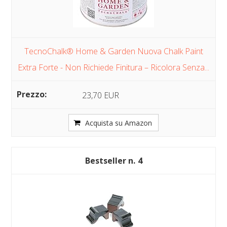
TecnoChalk® Home & Garden Nuova Chalk Paint
Extra Forte - Non Richiede Finitura – Ricolora Senza...
23,70 EUR
Acquista su Amazon
4