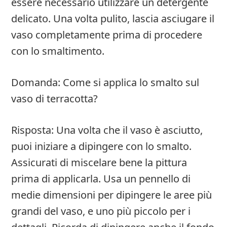
essere necessario utilizzare un detergente
delicato. Una volta pulito, lascia asciugare il
vaso completamente prima di procedere
con lo smaltimento.
Domanda: Come si applica lo smalto sul
vaso di terracotta?
Risposta: Una volta che il vaso è asciutto,
puoi iniziare a dipingere con lo smalto.
Assicurati di miscelare bene la pittura
prima di applicarla. Usa un pennello di
medie dimensioni per dipingere le aree più
grandi del vaso, e uno più piccolo per i