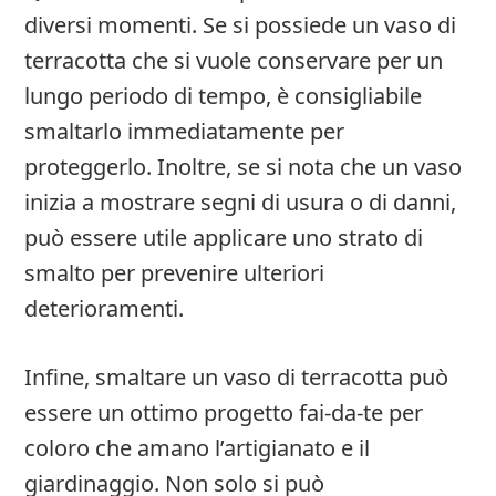
diversi momenti. Se si possiede un vaso di
terracotta che si vuole conservare per un
lungo periodo di tempo, è consigliabile
smaltarlo immediatamente per
proteggerlo. Inoltre, se si nota che un vaso
inizia a mostrare segni di usura o di danni,
può essere utile applicare uno strato di
smalto per prevenire ulteriori
deterioramenti.
Infine, smaltare un vaso di terracotta può
essere un ottimo progetto fai-da-te per
coloro che amano l’artigianato e il
giardinaggio. Non solo si può