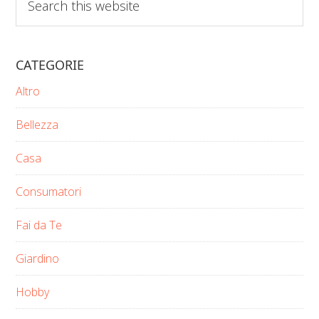
this
website
CATEGORIE
Altro
Bellezza
Casa
Consumatori
Fai da Te
Giardino
Hobby