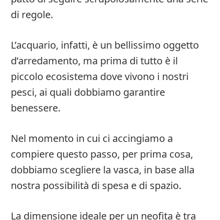
di regole.
L’acquario, infatti, è un bellissimo oggetto
d’arredamento, ma prima di tutto è il
piccolo ecosistema dove vivono i nostri
pesci, ai quali dobbiamo garantire
benessere.
Nel momento in cui ci accingiamo a
compiere questo passo, per prima cosa,
dobbiamo scegliere la vasca, in base alla
nostra possibilità di spesa e di spazio.
La dimensione ideale per un neofita è tra