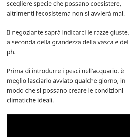
scegliere specie che possano coesistere,
altrimenti l’ecosistema non si avvierà mai.
Il negoziante saprà indicarci le razze giuste,
a seconda della grandezza della vasca e del
ph.
Prima di introdurre i pesci nell’acquario, è
meglio lasciarlo avviato qualche giorno, in
modo che si possano creare le condizioni
climatiche ideali.