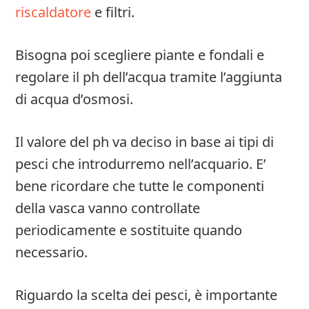
riscaldatore
e filtri.
Bisogna poi scegliere piante e fondali e
regolare il ph dell’acqua tramite l’aggiunta
di acqua d’osmosi.
Il valore del ph va deciso in base ai tipi di
pesci che introdurremo nell’acquario. E’
bene ricordare che tutte le componenti
della vasca vanno controllate
periodicamente e sostituite quando
necessario.
Riguardo la scelta dei pesci, è importante