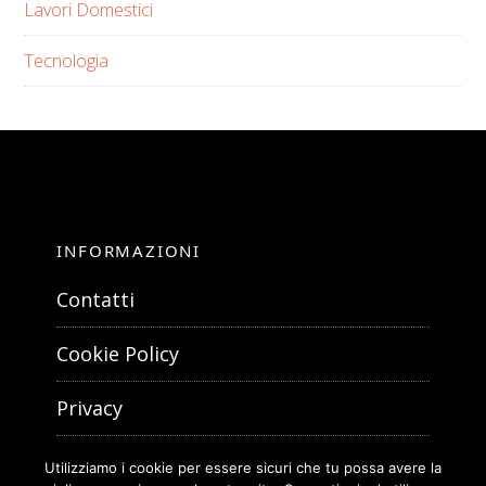
Lavori Domestici
Tecnologia
INFORMAZIONI
Contatti
Cookie Policy
Privacy
Utilizziamo i cookie per essere sicuri che tu possa avere la