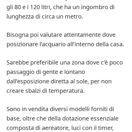
gli 80 e i 120 litri, che ha un ingombro di
lunghezza di circa un metro.
Bisogna poi valutare attentamente dove
posizionare l‘acquario all’interno della casa.
Sarebbe preferibile una zona dove c’è poco
passaggio di gente e lontano
dall’esposizione diretta al sole, per non
creare sbalzi di temperatura.
Sono in vendita diversi modelli forniti di
base, oltre che della dotazione essenziale
composta di aereatore, luci con il timer,