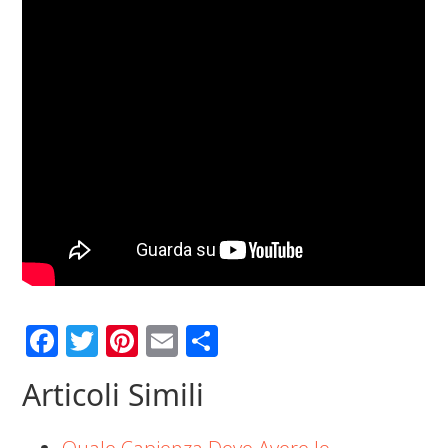
Facebook
Twitter
Pinterest
Email
Condividi
Articoli Simili