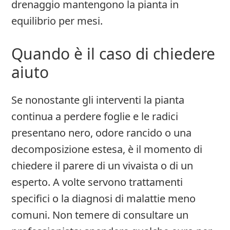
drenaggio mantengono la pianta in
equilibrio per mesi.
Quando è il caso di chiedere
aiuto
Se nonostante gli interventi la pianta
continua a perdere foglie e le radici
presentano nero, odore rancido o una
decomposizione estesa, è il momento di
chiedere il parere di un vivaista o di un
esperto. A volte servono trattamenti
specifici o la diagnosi di malattie meno
comuni. Non temere di consultare un