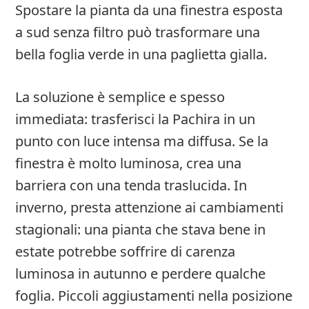
Spostare la pianta da una finestra esposta
a sud senza filtro può trasformare una
bella foglia verde in una paglietta gialla.
La soluzione è semplice e spesso
immediata: trasferisci la Pachira in un
punto con luce intensa ma diffusa. Se la
finestra è molto luminosa, crea una
barriera con una tenda traslucida. In
inverno, presta attenzione ai cambiamenti
stagionali: una pianta che stava bene in
estate potrebbe soffrire di carenza
luminosa in autunno e perdere qualche
foglia. Piccoli aggiustamenti nella posizione