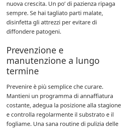
nuova crescita. Un po’ di pazienza ripaga
sempre. Se hai tagliato parti malate,
disinfetta gli attrezzi per evitare di
diffondere patogeni.
Prevenzione e
manutenzione a lungo
termine
Prevenire è più semplice che curare.
Mantieni un programma di annaffiatura
costante, adegua la posizione alla stagione
e controlla regolarmente il substrato e il
fogliame. Una sana routine di pulizia delle