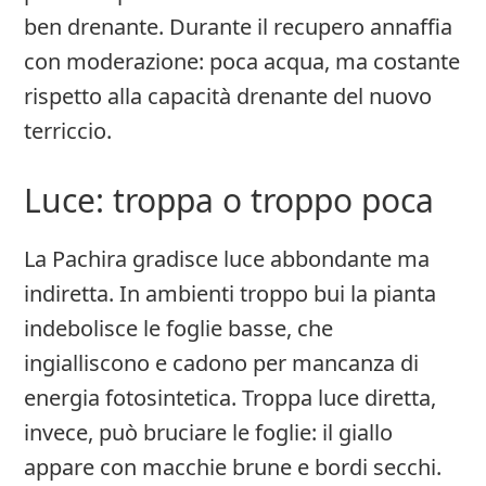
ben drenante. Durante il recupero annaffia
con moderazione: poca acqua, ma costante
rispetto alla capacità drenante del nuovo
terriccio.
Luce: troppa o troppo poca
La Pachira gradisce luce abbondante ma
indiretta. In ambienti troppo bui la pianta
indebolisce le foglie basse, che
ingialliscono e cadono per mancanza di
energia fotosintetica. Troppa luce diretta,
invece, può bruciare le foglie: il giallo
appare con macchie brune e bordi secchi.