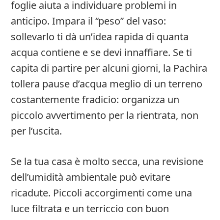
foglie aiuta a individuare problemi in
anticipo. Impara il “peso” del vaso:
sollevarlo ti dà un’idea rapida di quanta
acqua contiene e se devi innaffiare. Se ti
capita di partire per alcuni giorni, la Pachira
tollera pause d’acqua meglio di un terreno
costantemente fradicio: organizza un
piccolo avvertimento per la rientrata, non
per l’uscita.
Se la tua casa è molto secca, una revisione
dell’umidità ambientale può evitare
ricadute. Piccoli accorgimenti come una
luce filtrata e un terriccio con buon