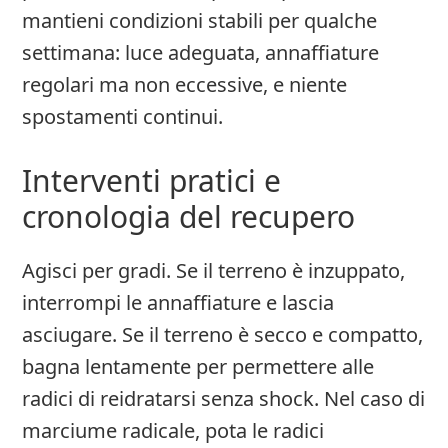
mantieni condizioni stabili per qualche
settimana: luce adeguata, annaffiature
regolari ma non eccessive, e niente
spostamenti continui.
Interventi pratici e
cronologia del recupero
Agisci per gradi. Se il terreno è inzuppato,
interrompi le annaffiature e lascia
asciugare. Se il terreno è secco e compatto,
bagna lentamente per permettere alle
radici di reidratarsi senza shock. Nel caso di
marciume radicale, pota le radici