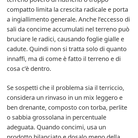
compatto limita la crescita radicale e porta
a ingiallimento generale. Anche l’eccesso di
sali da concime accumulati nel terreno può
bruciare le radici, causando foglie gialle e
cadute. Quindi non si tratta solo di quanto
innaffi, ma di come è fatto il terreno e di
cosa c’è dentro.
Se sospetti che il problema sia il terriccio,
considera un rinvaso in un mix leggero e
ben drenante, composto con torba, perlite
o sabbia grossolana in percentuale
adeguata. Quando concimi, usa un
prodotto bilanciato e dosalo meno della