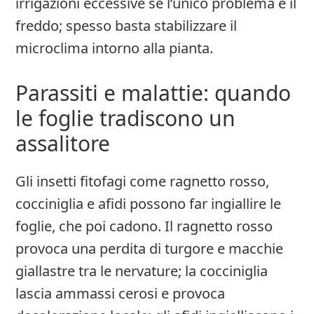
irrigazioni eccessive se l’unico problema è il
freddo; spesso basta stabilizzare il
microclima intorno alla pianta.
Parassiti e malattie: quando
le foglie tradiscono un
assalitore
Gli insetti fitofagi come ragnetto rosso,
cocciniglia e afidi possono far ingiallire le
foglie, che poi cadono. Il ragnetto rosso
provoca una perdita di turgore e macchie
giallastre tra le nervature; la cocciniglia
lascia ammassi cerosi e provoca