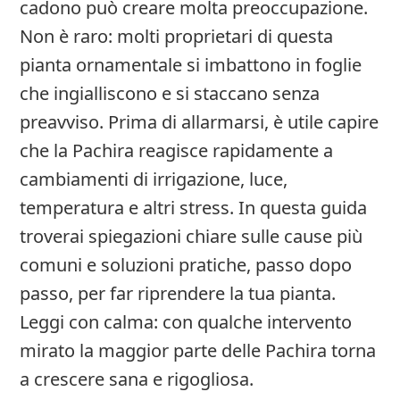
cadono può creare molta preoccupazione.
Non è raro: molti proprietari di questa
pianta ornamentale si imbattono in foglie
che ingialliscono e si staccano senza
preavviso. Prima di allarmarsi, è utile capire
che la Pachira reagisce rapidamente a
cambiamenti di irrigazione, luce,
temperatura e altri stress. In questa guida
troverai spiegazioni chiare sulle cause più
comuni e soluzioni pratiche, passo dopo
passo, per far riprendere la tua pianta.
Leggi con calma: con qualche intervento
mirato la maggior parte delle Pachira torna
a crescere sana e rigogliosa.