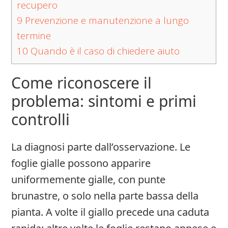
recupero
9
Prevenzione e manutenzione a lungo
termine
10
Quando è il caso di chiedere aiuto
Come riconoscere il
problema: sintomi e primi
controlli
La diagnosi parte dall’osservazione. Le
foglie gialle possono apparire
uniformemente gialle, con punte
brunastre, o solo nella parte bassa della
pianta. A volte il giallo precede una caduta