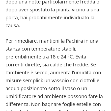
dopo una notte particolarmente fredda o
dopo aver spostato la pianta vicino a una
porta, hai probabilmente individuato la
causa.
Per rimediare, mantieni la Pachira in una
stanza con temperature stabili,
preferibilmente tra 18 e 24 °C. Evita
correnti dirette, sia calde che fredde. Se
l’ambiente è secco, aumenta l’umidità con
misure semplici: un vassoio con ciottoli e
acqua posizionato sotto il vaso o un
umidificatore ad ambiente possono fare la
differenza. Non bagnare foglie estelle con