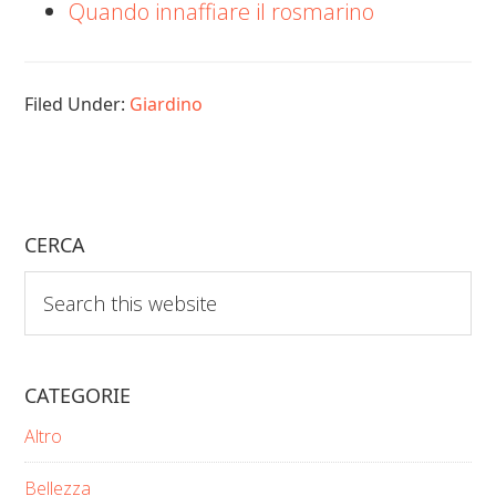
Quando innaffiare il rosmarino​​
Filed Under:
Giardino
CERCA
Search
this
website
CATEGORIE
Altro
Bellezza