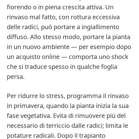
fiorendo o in piena crescita attiva. Un
rinvaso mal fatto, con rottura eccessiva
delle radici, può portare a ingiallimento
diffuso. Allo stesso modo, portare la pianta
in un nuovo ambiente — per esempio dopo
un acquisto online — comporta uno shock
che si traduce spesso in qualche foglia
persa.
Per ridurre lo stress, programma il rinvaso
in primavera, quando la pianta inizia la sua
fase vegetativa. Evita di rimuovere più del
necessario di terriccio dalle radici; limita le
potature radicali. Dopo il trapianto