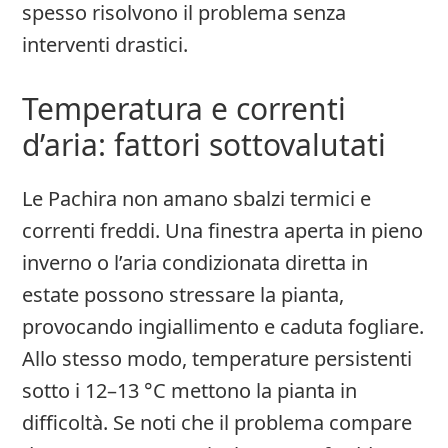
spesso risolvono il problema senza
interventi drastici.
Temperatura e correnti
d’aria: fattori sottovalutati
Le Pachira non amano sbalzi termici e
correnti freddi. Una finestra aperta in pieno
inverno o l’aria condizionata diretta in
estate possono stressare la pianta,
provocando ingiallimento e caduta fogliare.
Allo stesso modo, temperature persistenti
sotto i 12–13 °C mettono la pianta in
difficoltà. Se noti che il problema compare