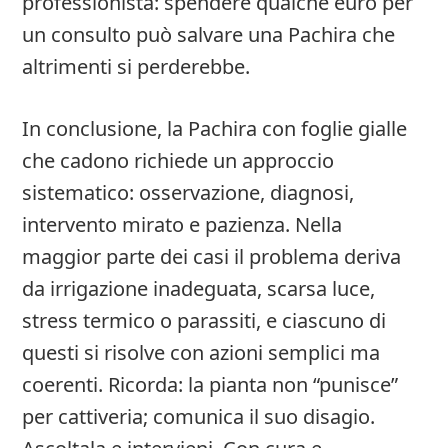
professionista: spendere qualche euro per
un consulto può salvare una Pachira che
altrimenti si perderebbe.
In conclusione, la Pachira con foglie gialle
che cadono richiede un approccio
sistematico: osservazione, diagnosi,
intervento mirato e pazienza. Nella
maggior parte dei casi il problema deriva
da irrigazione inadeguata, scarsa luce,
stress termico o parassiti, e ciascuno di
questi si risolve con azioni semplici ma
coerenti. Ricorda: la pianta non “punisce”
per cattiveria; comunica il suo disagio.