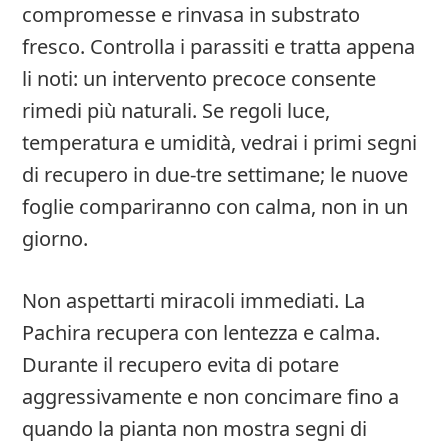
compromesse e rinvasa in substrato
fresco. Controlla i parassiti e tratta appena
li noti: un intervento precoce consente
rimedi più naturali. Se regoli luce,
temperatura e umidità, vedrai i primi segni
di recupero in due-tre settimane; le nuove
foglie compariranno con calma, non in un
giorno.
Non aspettarti miracoli immediati. La
Pachira recupera con lentezza e calma.
Durante il recupero evita di potare
aggressivamente e non concimare fino a
quando la pianta non mostra segni di