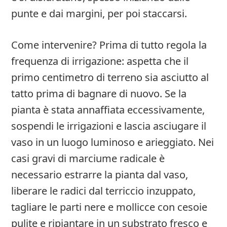
punte e dai margini, per poi staccarsi.
Come intervenire? Prima di tutto regola la
frequenza di irrigazione: aspetta che il
primo centimetro di terreno sia asciutto al
tatto prima di bagnare di nuovo. Se la
pianta è stata annaffiata eccessivamente,
sospendi le irrigazioni e lascia asciugare il
vaso in un luogo luminoso e arieggiato. Nei
casi gravi di marciume radicale è
necessario estrarre la pianta dal vaso,
liberare le radici dal terriccio inzuppato,
tagliare le parti nere e mollicce con cesoie
pulite e ripiantare in un substrato fresco e