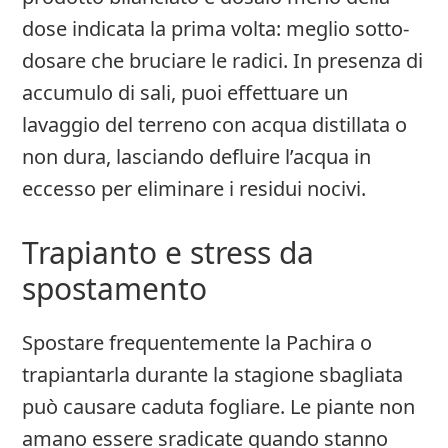
dose indicata la prima volta: meglio sotto-
dosare che bruciare le radici. In presenza di
accumulo di sali, puoi effettuare un
lavaggio del terreno con acqua distillata o
non dura, lasciando defluire l’acqua in
eccesso per eliminare i residui nocivi.
Trapianto e stress da
spostamento
Spostare frequentemente la Pachira o
trapiantarla durante la stagione sbagliata
può causare caduta fogliare. Le piante non
amano essere sradicate quando stanno