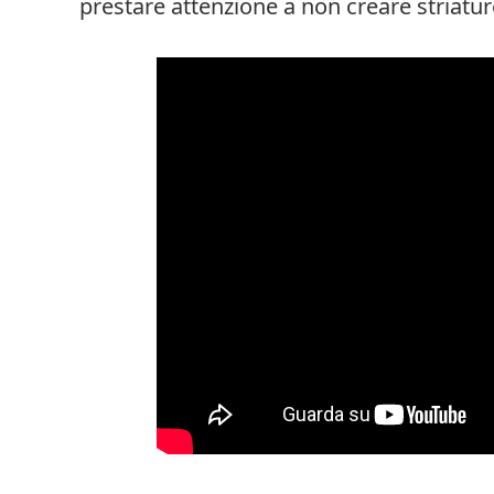
prestare attenzione a non creare striatu