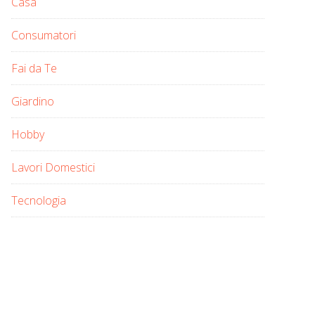
Casa
Consumatori
Fai da Te
Giardino
Hobby
Lavori Domestici
Tecnologia