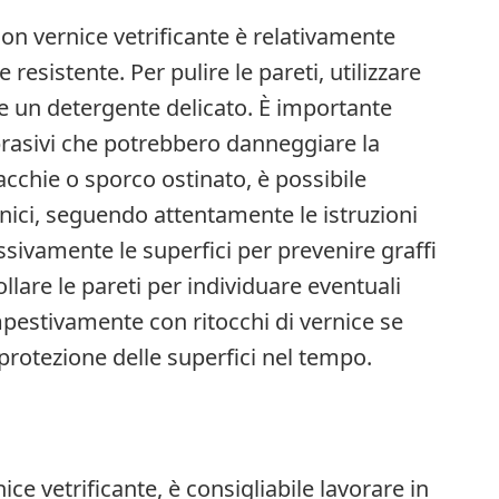
on vernice vetrificante è relativamente
e resistente. Per pulire le pareti, utilizzare
un detergente delicato. È importante
abrasivi che potrebbero danneggiare la
macchie o sporco ostinato, è possibile
rnici, seguendo attentamente le istruzioni
ssivamente le superfici per prevenire graffi
lare le pareti per individuare eventuali
pestivamente con ritocchi di vernice se
protezione delle superfici nel tempo.
nice vetrificante, è consigliabile lavorare in