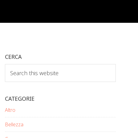
CERCA
Search
this
website
CATEGORIE
Altro
Bellezza