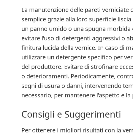
La manutenzione delle pareti verniciate c
semplice grazie alla loro superficie liscia 
un panno umido o una spugna morbida e 
evitare l’uso di detergenti aggressivi o 
finitura lucida della vernice. In caso di 
utilizzare un detergente specifico per ve
del produttore. Evitare di strofinare ecce
o deterioramenti. Periodicamente, control
segni di usura o danni, intervenendo tem
necessario, per mantenere l’aspetto e la 
Consigli e Suggerimenti
Per ottenere i migliori risultati con la ver