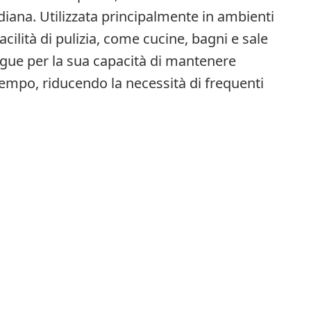
idiana. Utilizzata principalmente in ambienti
facilità di pulizia, come cucine, bagni e sale
ingue per la sua capacità di mantenere
 tempo, riducendo la necessità di frequenti