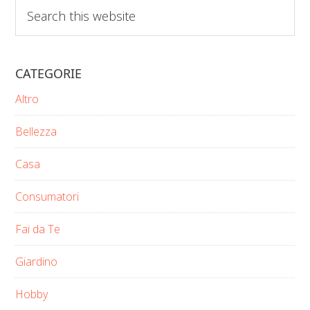
Search
this
website
CATEGORIE
Altro
Bellezza
Casa
Consumatori
Fai da Te
Giardino
Hobby