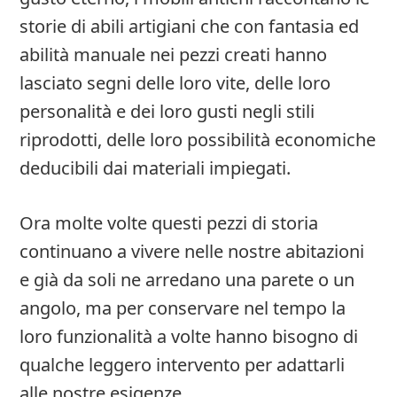
storie di abili artigiani che con fantasia ed
abilità manuale nei pezzi creati hanno
lasciato segni delle loro vite, delle loro
personalità e dei loro gusti negli stili
riprodotti, delle loro possibilità economiche
deducibili dai materiali impiegati.
Ora molte volte questi pezzi di storia
continuano a vivere nelle nostre abitazioni
e già da soli ne arredano una parete o un
angolo, ma per conservare nel tempo la
loro funzionalità a volte hanno bisogno di
qualche leggero intervento per adattarli
alle nostre esigenze.