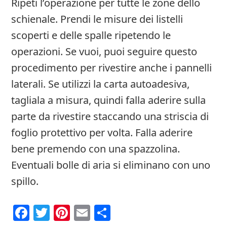
Ripeti l’operazione per tutte le zone dello
schienale. Prendi le misure dei listelli
scoperti e delle spalle ripetendo le
operazioni. Se vuoi, puoi seguire questo
procedimento per rivestire anche i pannelli
laterali. Se utilizzi la carta autoadesiva,
tagliala a misura, quindi falla aderire sulla
parte da rivestire staccando una striscia di
foglio protettivo per volta. Falla aderire
bene premendo con una spazzolina.
Eventuali bolle di aria si eliminano con uno
spillo.
Facebook
Twitter
Pinterest
Email
Condividi