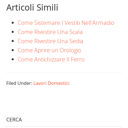
Articoli Simili
Come Sistemare I Vestiti Nell’Armadio
Come Rivestire Una Scala
Come Rivestire Una Sedia
Come Aprire un Orologio
Come Antichizzare Il Ferro
Filed Under:
Lavori Domestici
CERCA