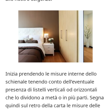
Inizia prendendo le misure interne dello
schienale tenendo conto dell’eventuale
presenza di listelli verticali od orizzontali
che lo dividono a metà o in più parti. Segna
quindi sul retro della carta le misure delle