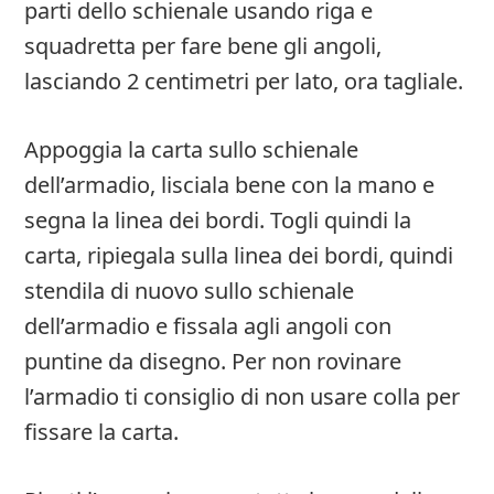
parti dello schienale usando riga e
squadretta per fare bene gli angoli,
lasciando 2 centimetri per lato, ora tagliale.
Appoggia la carta sullo schienale
dell’armadio, lisciala bene con la mano e
segna la linea dei bordi. Togli quindi la
carta, ripiegala sulla linea dei bordi, quindi
stendila di nuovo sullo schienale
dell’armadio e fissala agli angoli con
puntine da disegno. Per non rovinare
l’armadio ti consiglio di non usare colla per
fissare la carta.