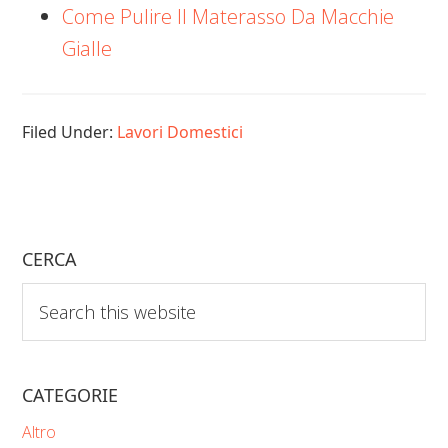
Come Pulire Il Materasso Da Macchie
Gialle
Filed Under:
Lavori Domestici
CERCA
Search
this
website
CATEGORIE
Altro