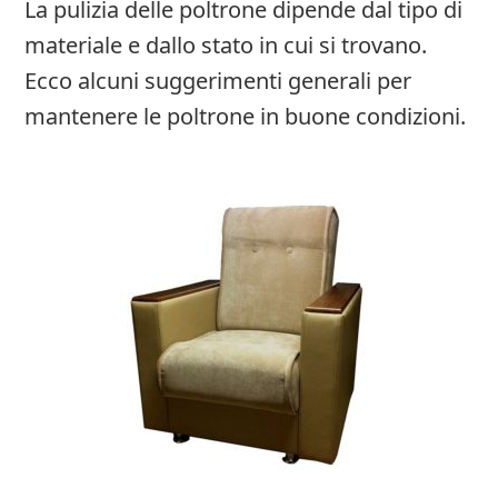
La pulizia delle poltrone dipende dal tipo di
materiale e dallo stato in cui si trovano.
Ecco alcuni suggerimenti generali per
mantenere le poltrone in buone condizioni.