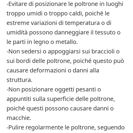
-Evitare di posizionare le poltrone in luoghi
troppo umidi o troppo caldi, poiché le
estreme variazioni di temperatura o di
umidità possono danneggiare il tessuto o
le parti in legno o metallo.
-Non sedersi o appoggiarsi sui braccioli o
sui bordi delle poltrone, poiché questo può
causare deformazioni o danni alla
struttura.
-Non posizionare oggetti pesanti o
appuntiti sulla superficie delle poltrone,
poiché questi possono causare danni o
macchie.
-Pulire regolarmente le poltrone, seguendo