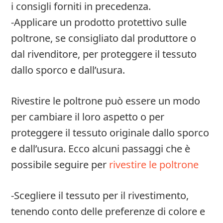
i consigli forniti in precedenza.
-Applicare un prodotto protettivo sulle
poltrone, se consigliato dal produttore o
dal rivenditore, per proteggere il tessuto
dallo sporco e dall’usura.
Rivestire le poltrone può essere un modo
per cambiare il loro aspetto o per
proteggere il tessuto originale dallo sporco
e dall’usura. Ecco alcuni passaggi che è
possibile seguire per
rivestire le poltrone
-Scegliere il tessuto per il rivestimento,
tenendo conto delle preferenze di colore e