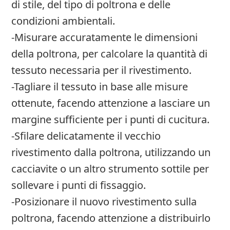
di stile, del tipo di poltrona e delle
condizioni ambientali.
-Misurare accuratamente le dimensioni
della poltrona, per calcolare la quantità di
tessuto necessaria per il rivestimento.
-Tagliare il tessuto in base alle misure
ottenute, facendo attenzione a lasciare un
margine sufficiente per i punti di cucitura.
-Sfilare delicatamente il vecchio
rivestimento dalla poltrona, utilizzando un
cacciavite o un altro strumento sottile per
sollevare i punti di fissaggio.
-Posizionare il nuovo rivestimento sulla
poltrona, facendo attenzione a distribuirlo