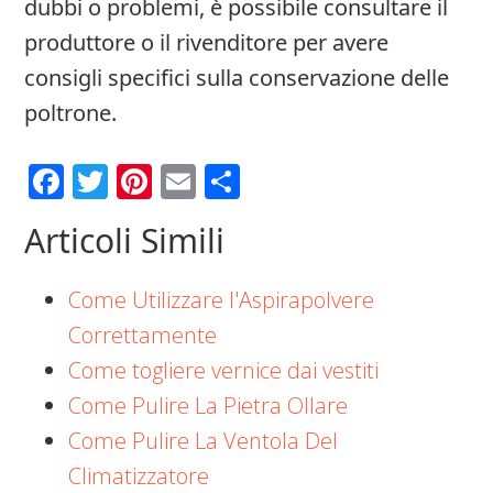
dubbi o problemi, è possibile consultare il
produttore o il rivenditore per avere
consigli specifici sulla conservazione delle
poltrone.
Facebook
Twitter
Pinterest
Email
Condividi
Articoli Simili
Come Utilizzare l'Aspirapolvere
Correttamente
Come togliere vernice dai vestiti
Come Pulire La Pietra Ollare
Come Pulire La Ventola Del
Climatizzatore