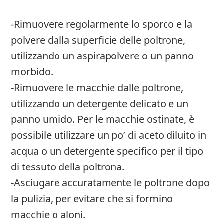
-Rimuovere regolarmente lo sporco e la
polvere dalla superficie delle poltrone,
utilizzando un aspirapolvere o un panno
morbido.
-Rimuovere le macchie dalle poltrone,
utilizzando un detergente delicato e un
panno umido. Per le macchie ostinate, è
possibile utilizzare un po’ di aceto diluito in
acqua o un detergente specifico per il tipo
di tessuto della poltrona.
-Asciugare accuratamente le poltrone dopo
la pulizia, per evitare che si formino
macchie o aloni.