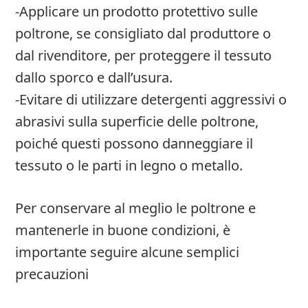
-Applicare un prodotto protettivo sulle
poltrone, se consigliato dal produttore o
dal rivenditore, per proteggere il tessuto
dallo sporco e dall’usura.
-Evitare di utilizzare detergenti aggressivi o
abrasivi sulla superficie delle poltrone,
poiché questi possono danneggiare il
tessuto o le parti in legno o metallo.
Per conservare al meglio le poltrone e
mantenerle in buone condizioni, è
importante seguire alcune semplici
precauzioni