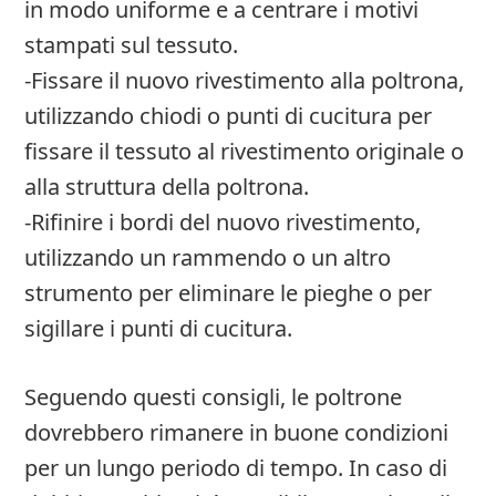
in modo uniforme e a centrare i motivi
stampati sul tessuto.
-Fissare il nuovo rivestimento alla poltrona,
utilizzando chiodi o punti di cucitura per
fissare il tessuto al rivestimento originale o
alla struttura della poltrona.
-Rifinire i bordi del nuovo rivestimento,
utilizzando un rammendo o un altro
strumento per eliminare le pieghe o per
sigillare i punti di cucitura.
Seguendo questi consigli, le poltrone
dovrebbero rimanere in buone condizioni
per un lungo periodo di tempo. In caso di